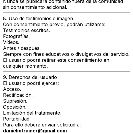
Nunca se publicará contenido fuera de la comunidad
sin consentimiento adicional.
8. Uso de testimonios e imagen
Con consentimiento previo, podrán utilizarse:
Testimonios escritos.
Fotografías.
Vídeos.
Antes / después.
Siempre con fines educativos o divulgativos del servicio.
El usuario podrá retirar este consentimiento en
cualquier momento.
9. Derechos del usuario
El usuario podrá ejercer:
Acceso.
Rectificación.
Supresión.
Oposición.
Limitación del tratamiento.
Portabilidad.
Para ello deberá enviar solicitud a:
danielmtrainer@gmail.com