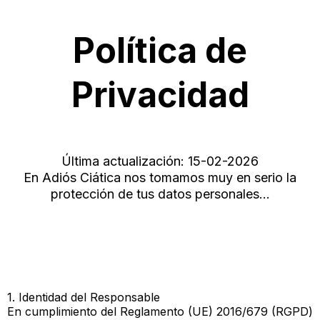
Política de
Privacidad
Última actualización: 15-02-2026
En Adiós Ciática nos tomamos muy en serio la
protección de tus datos personales…
1. Identidad del Responsable
En cumplimiento del Reglamento (UE) 2016/679 (RGPD)