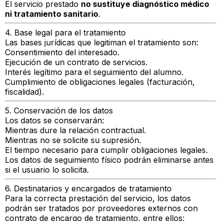
El servicio prestado
no sustituye diagnóstico médico
ni tratamiento sanitario
.
4. Base legal para el tratamiento
Las bases jurídicas que legitiman el tratamiento son:
Consentimiento del interesado.
Ejecución de un contrato de servicios.
Interés legítimo para el seguimiento del alumno.
Cumplimiento de obligaciones legales (facturación,
fiscalidad).
5. Conservación de los datos
Los datos se conservarán:
Mientras dure la relación contractual.
Mientras no se solicite su supresión.
El tiempo necesario para cumplir obligaciones legales.
Los datos de seguimiento físico podrán eliminarse antes
si el usuario lo solicita.
6. Destinatarios y encargados de tratamiento
Para la correcta prestación del servicio, los datos
podrán ser tratados por proveedores externos con
contrato de encargo de tratamiento, entre ellos: