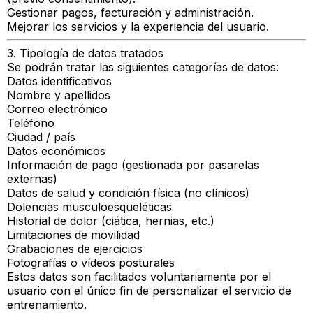
Gestionar pagos, facturación y administración.
Mejorar los servicios y la experiencia del usuario.
3. Tipología de datos tratados
Se podrán tratar las siguientes categorías de datos:
Datos identificativos
Nombre y apellidos
Correo electrónico
Teléfono
Ciudad / país
Datos económicos
Información de pago (gestionada por pasarelas
externas)
Datos de salud y condición física (no clínicos)
Dolencias musculoesqueléticas
Historial de dolor (ciática, hernias, etc.)
Limitaciones de movilidad
Grabaciones de ejercicios
Fotografías o vídeos posturales
Estos datos son facilitados voluntariamente por el
usuario con el único fin de personalizar el servicio de
entrenamiento.