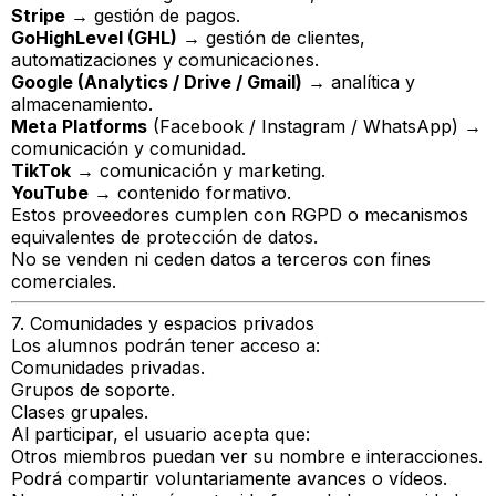
Stripe
→ gestión de pagos.
GoHighLevel (GHL)
→ gestión de clientes,
automatizaciones y comunicaciones.
Google (Analytics / Drive / Gmail)
→ analítica y
almacenamiento.
Meta Platforms
(Facebook / Instagram / WhatsApp) →
comunicación y comunidad.
TikTok
→ comunicación y marketing.
YouTube
→ contenido formativo.
Estos proveedores cumplen con RGPD o mecanismos
equivalentes de protección de datos.
No se venden ni ceden datos a terceros con fines
comerciales.
7. Comunidades y espacios privados
Los alumnos podrán tener acceso a:
Comunidades privadas.
Grupos de soporte.
Clases grupales.
Al participar, el usuario acepta que:
Otros miembros puedan ver su nombre e interacciones.
Podrá compartir voluntariamente avances o vídeos.