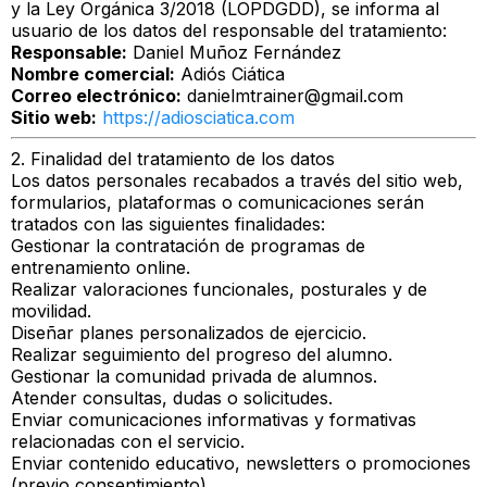
y la Ley Orgánica 3/2018 (LOPDGDD), se informa al
usuario de los datos del responsable del tratamiento:
Responsable:
Daniel Muñoz Fernández
Nombre comercial:
Adiós Ciática
Correo electrónico:
danielmtrainer@gmail.com
Sitio web:
https://adiosciatica.com
2. Finalidad del tratamiento de los datos
Los datos personales recabados a través del sitio web,
formularios, plataformas o comunicaciones serán
tratados con las siguientes finalidades:
Gestionar la contratación de programas de
entrenamiento online.
Realizar valoraciones funcionales, posturales y de
movilidad.
Diseñar planes personalizados de ejercicio.
Realizar seguimiento del progreso del alumno.
Gestionar la comunidad privada de alumnos.
Atender consultas, dudas o solicitudes.
Enviar comunicaciones informativas y formativas
relacionadas con el servicio.
Enviar contenido educativo, newsletters o promociones
(previo consentimiento).