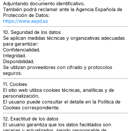
Adjuntando documento identificativo.
También podrá reclamar ante la Agencia Española de
Protección de Datos:
https://www.aepd.es
10. Seguridad de los datos
Se aplican medidas técnicas y organizativas adecuadas
para garantizar:
Confidencialidad.
Integridad.
Disponibilidad.
Se utilizan proveedores con cifrado y protocolos
seguros.
11. Cookies
El sitio web utiliza cookies técnicas, analíticas y de
personalización.
El usuario puede consultar el detalle en la Política de
Cookies correspondiente.
12. Exactitud de los datos
El usuario garantiza que los datos facilitados son
veraces y actualizados, siendo responsable de